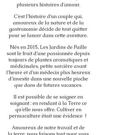
plusieurs histoires d’amour.
C’est l’histoire d’un couple qui,
amoureux de la nature et de la
gastronomie décide de tout quitter
pour se lancer dans cette aventure.
Nés en 2015, Les Jardins de Paille
sont le fruit d’une passionnée depuis
toujours de plantes aromatiques et
médicinales, petite sorcière avant
l’heure et d’un médecin plus heureux
d’investir dans une nouvelle pioche
que dans de futures vacances.
Il est possible de se soigner en
soignant : en rendant à la Terre ce
qu’elle nous offre. Cultiver en
permaculture était une évidence !
Amoureux de notre travail et de
la terre, nous faisons tout pour vous