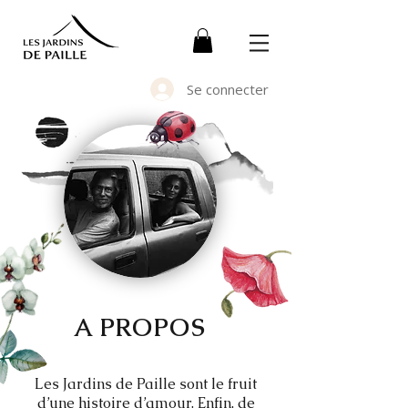
Se connecter
A PROPOS
Les Jardins de Paille sont le fruit
d’une histoire d’amour. Enfin, de