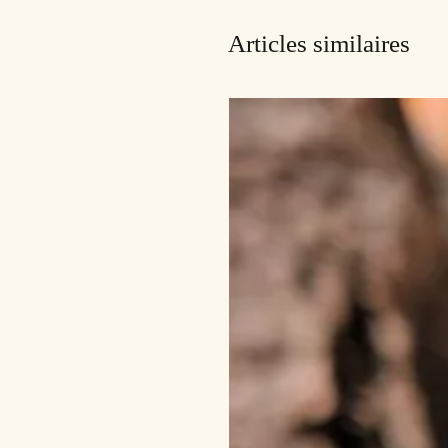
Articles similaires