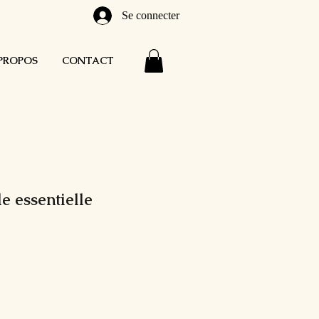
Se connecter
PROPOS
CONTACT
e essentielle