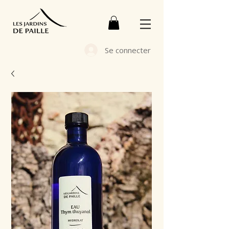
Se connecter