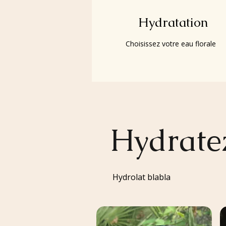
Hydratation
Choisissez votre eau florale
Hydrate
Hydrolat blabla