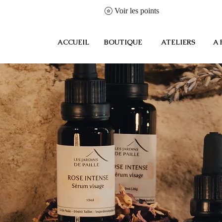
Voir les points
ACCUEIL
BOUTIQUE
ATELIERS
A 