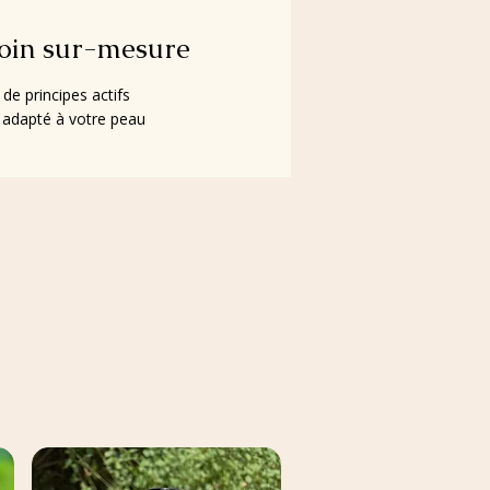
soin sur-mesure
de principes actifs
 adapté à votre peau