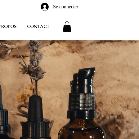
Se connecter
PROPOS
CONTACT