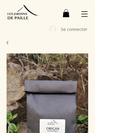
Se connecter