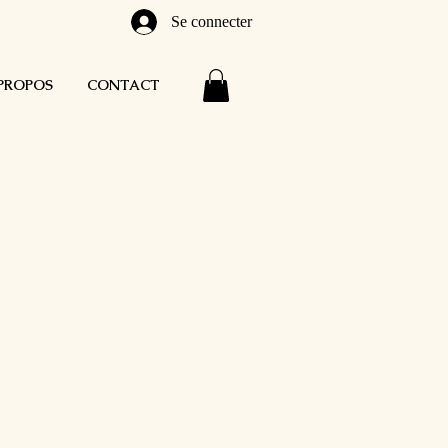
Se connecter
PROPOS
CONTACT