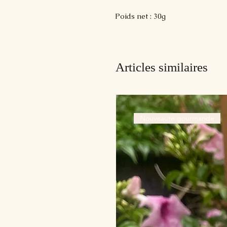
Poids net : 30g
Articles similaires
Nouveauté gourmande