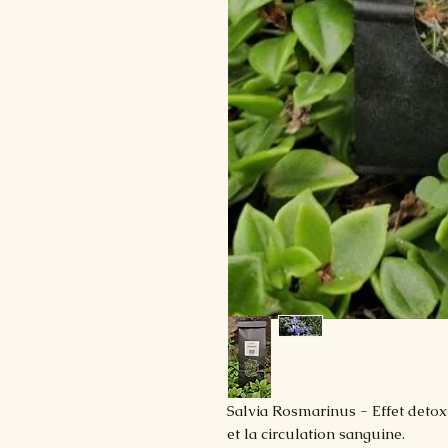
Salvia Rosmarinus - Effet detox 
et la circulation sanguine.