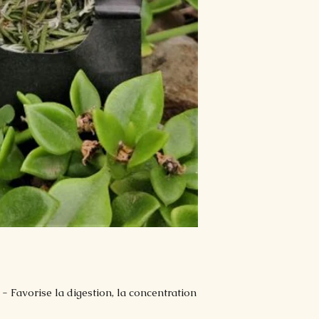
- Favorise la digestion, la concentration