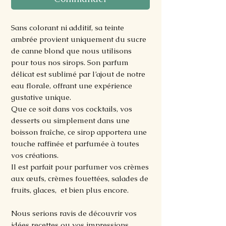
Sans colorant ni additif, sa teinte
ambrée provient uniquement du sucre
de canne blond que nous utilisons
pour tous nos sirops. Son parfum
délicat est sublimé par l’ajout de notre
eau florale, offrant une expérience
gustative unique.
Que ce soit dans vos cocktails, vos
desserts ou simplement dans une
boisson fraîche, ce sirop apportera une
touche raffinée et parfumée à toutes
vos créations.
Il est parfait pour parfumer vos crèmes
aux œufs, crèmes fouettées, salades de
fruits, glaces, et bien plus encore.
Nous serions ravis de découvrir vos
idées recettes ou vos impressions.