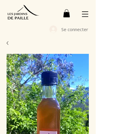
Se connecter