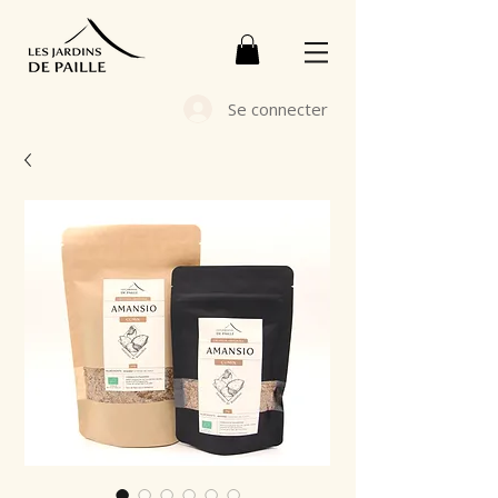
Se connecter