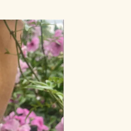
Nourrissant et régénérant