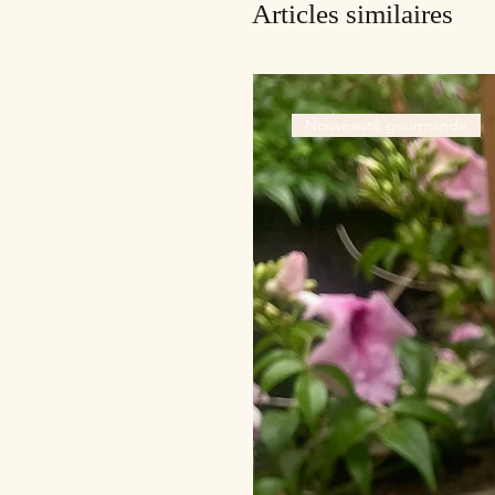
Articles similaires
Nouveauté gourmande