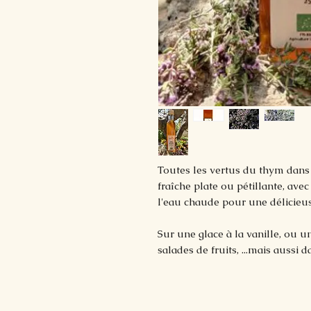
Toutes les vertus du thym dans 
fraîche plate ou pétillante, avec
l'eau chaude pour une délicieus
Sur une glace à la vanille, ou 
salades de fruits, ...mais aussi